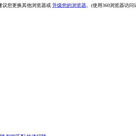
建议您更换其他浏览器或
升级您的浏览器
。(使用360浏览器访