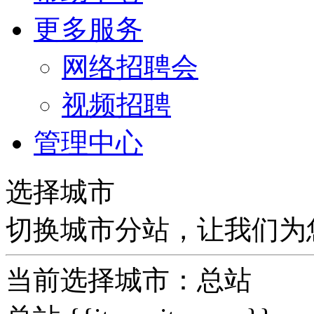
更多服务
网络招聘会
视频招聘
管理中心
选择城市
切换城市分站，让我们为
当前选择城市：
总站