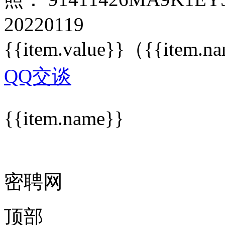
20220119
{{item.value}}
（{{item.n
QQ交谈
{{item.name}}
密聘网
顶部