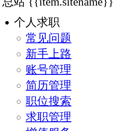
总站
{{item.sitename}}
个人求职
常见问题
新手上路
账号管理
简历管理
职位搜索
求职管理