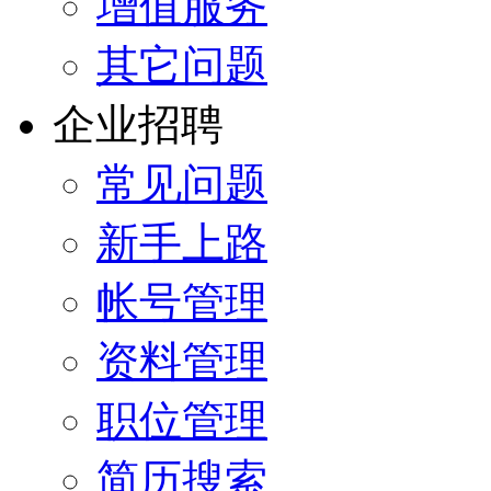
增值服务
其它问题
企业招聘
常见问题
新手上路
帐号管理
资料管理
职位管理
简历搜索