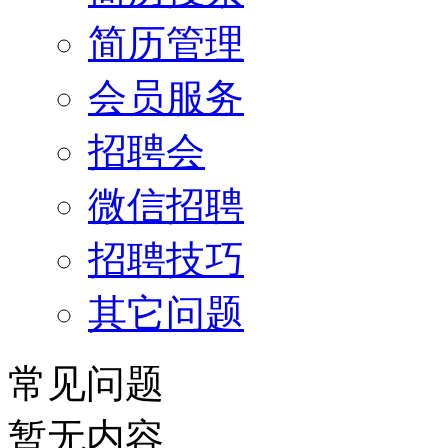
简历管理
会员服务
招聘会
微信招聘
招聘技巧
其它问题
常见问题
暂无内容