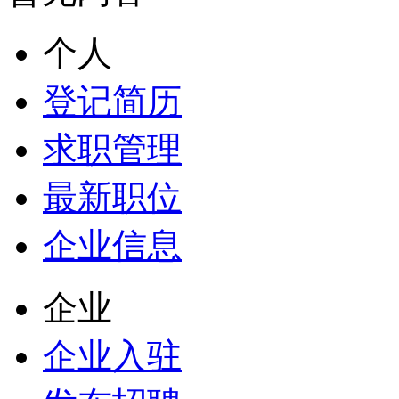
个人
登记简历
求职管理
最新职位
企业信息
企业
企业入驻