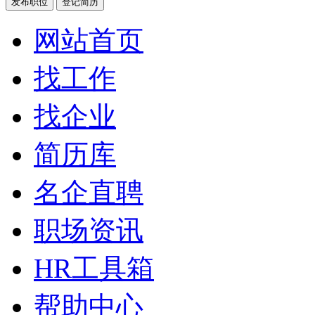
发布职位
登记简历
网站首页
找工作
找企业
简历库
名企直聘
职场资讯
HR工具箱
帮助中心