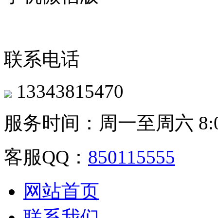
联系电话
13343815470
服务时间：周一至周六 8:00-
客服QQ：
850115555
网站首页
联系我们