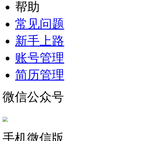
帮助
常见问题
新手上路
账号管理
简历管理
微信公众号
手机微信版