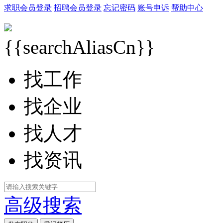
求职会员登录
招聘会员登录
忘记密码
账号申诉
帮助中心
{{searchAliasCn}}
找工作
找企业
找人才
找资讯
高级搜索