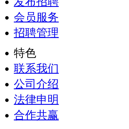
发布招聘
会员服务
招聘管理
特色
联系我们
公司介绍
法律申明
合作共赢