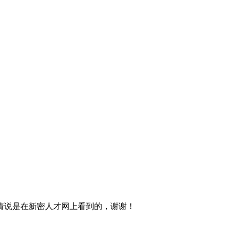
请说是在新密人才网上看到的，谢谢！