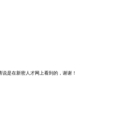
请说是在新密人才网上看到的，谢谢！