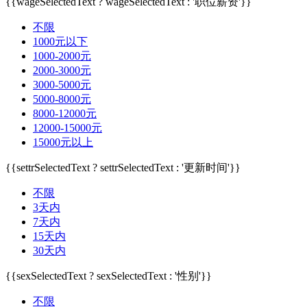
{{wageSelectedText ? wageSelectedText : '职位薪资'}}
不限
1000元以下
1000-2000元
2000-3000元
3000-5000元
5000-8000元
8000-12000元
12000-15000元
15000元以上
{{settrSelectedText ? settrSelectedText : '更新时间'}}
不限
3天内
7天内
15天内
30天内
{{sexSelectedText ? sexSelectedText : '性别'}}
不限