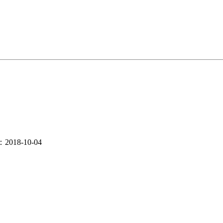
018-10-04