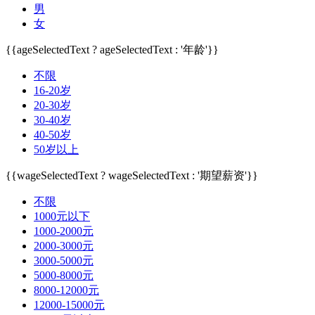
男
女
{{ageSelectedText ? ageSelectedText : '年龄'}}
不限
16-20岁
20-30岁
30-40岁
40-50岁
50岁以上
{{wageSelectedText ? wageSelectedText : '期望薪资'}}
不限
1000元以下
1000-2000元
2000-3000元
3000-5000元
5000-8000元
8000-12000元
12000-15000元