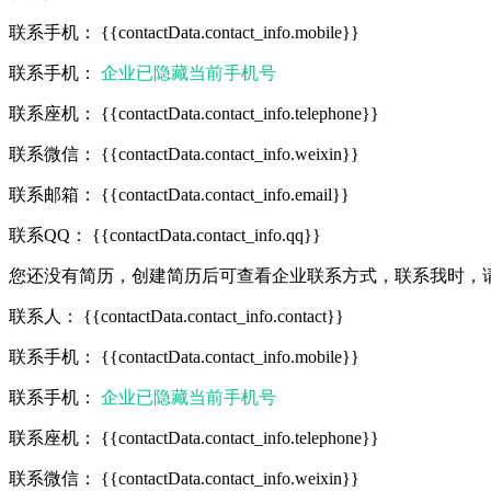
联系手机：
{{contactData.contact_info.mobile}}
联系手机：
企业已隐藏当前手机号
联系座机：
{{contactData.contact_info.telephone}}
联系微信：
{{contactData.contact_info.weixin}}
联系邮箱：
{{contactData.contact_info.email}}
联系QQ：
{{contactData.contact_info.qq}}
您还没有简历，
创建简历
后可查看企业联系方式
，联系我时，
联系人：
{{contactData.contact_info.contact}}
联系手机：
{{contactData.contact_info.mobile}}
联系手机：
企业已隐藏当前手机号
联系座机：
{{contactData.contact_info.telephone}}
联系微信：
{{contactData.contact_info.weixin}}