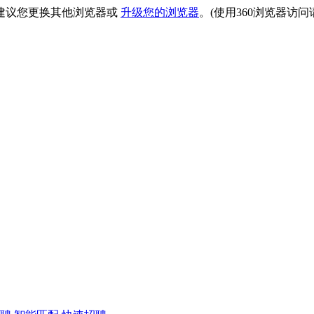
建议您更换其他浏览器或
升级您的浏览器
。(使用360浏览器访